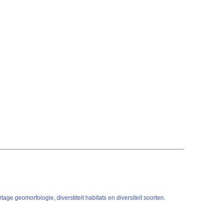
 geomorfologie, diverstiteit habitats en diversiteit soorten.