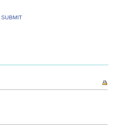
SUBMIT