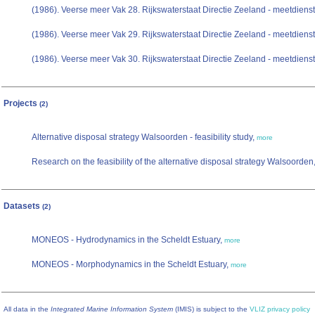
(1986). Veerse meer Vak 28. Rijkswaterstaat Directie Zeeland - meetdienst: 
(1986). Veerse meer Vak 29. Rijkswaterstaat Directie Zeeland - meetdienst: 
(1986). Veerse meer Vak 30. Rijkswaterstaat Directie Zeeland - meetdienst: 
Projects
(2)
Alternative disposal strategy Walsoorden - feasibility study,
more
Research on the feasibility of the alternative disposal strategy Walsoorden
Datasets
(2)
MONEOS - Hydrodynamics in the Scheldt Estuary,
more
MONEOS - Morphodynamics in the Scheldt Estuary,
more
All data in the
Integrated Marine Information System
(IMIS) is subject to the
VLIZ privacy policy