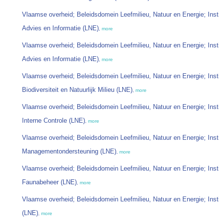
Vlaamse overheid; Beleidsdomein Leefmilieu, Natuur en Energie; Inst
Advies en Informatie (LNE)
,
more
Vlaamse overheid; Beleidsdomein Leefmilieu, Natuur en Energie; Inst
Advies en Informatie (LNE)
,
more
Vlaamse overheid; Beleidsdomein Leefmilieu, Natuur en Energie; Inst
Biodiversiteit en Natuurlijk Milieu (LNE)
,
more
Vlaamse overheid; Beleidsdomein Leefmilieu, Natuur en Energie; Inst
Interne Controle (LNE)
,
more
Vlaamse overheid; Beleidsdomein Leefmilieu, Natuur en Energie; Inst
Managementondersteuning (LNE)
,
more
Vlaamse overheid; Beleidsdomein Leefmilieu, Natuur en Energie; Inst
Faunabeheer (LNE)
,
more
Vlaamse overheid; Beleidsdomein Leefmilieu, Natuur en Energie; Inst
(LNE)
,
more