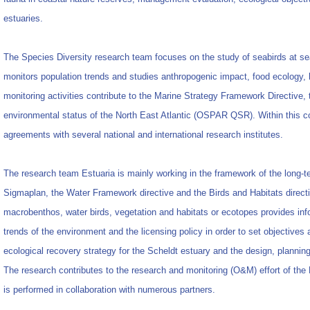
estuaries.
The Species Diversity research team focuses on the study of seabirds at sea
monitors population trends and studies anthropogenic impact, food ecology, 
monitoring activities contribute to the Marine Strategy Framework Directive,
environmental status of the North East Atlantic (OSPAR QSR). Within this 
agreements with several national and international research institutes.
The research team Estuaria is mainly working in the framework of the long-te
Sigmaplan, the Water Framework directive and the Birds and Habitats direct
macrobenthos, water birds, vegetation and habitats or ecotopes provides info
trends of the environment and the licensing policy in order to set objectives
ecological recovery strategy for the Scheldt estuary and the design, planni
The research contributes to the research and monitoring (O&M) effort of t
is performed in collaboration with numerous partners.