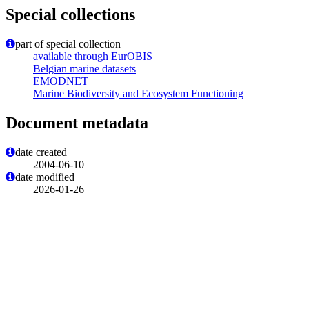
Special collections
part of special collection
available through EurOBIS
Belgian marine datasets
EMODNET
Marine Biodiversity and Ecosystem Functioning
Document metadata
date created
2004-06-10
date modified
2026-01-26