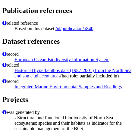
Publication references
related reference
Based on this dataset
/id/publication/5840
Dataset references
record
European Ocean Biodiversity Information System
related
Historical hyperbenthos data (1987-2001) from the North Sea
and some adjacent areas
(had role: partially included in)
record
Integrated Marine Environmental Samples and Readings
Projects
was generated by
- Structural and functional biodiversity of North Sea
ecosystems: species and their habitats as indicator for the
sustainable management of the BCS