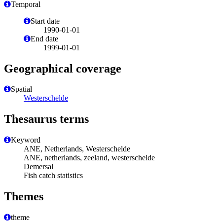
Temporal
Start date
1990-01-01
End date
1999-01-01
Geographical coverage
Spatial
Westerschelde
Thesaurus terms
Keyword
ANE, Netherlands, Westerschelde
ANE, netherlands, zeeland, westerschelde
Demersal
Fish catch statistics
Themes
theme