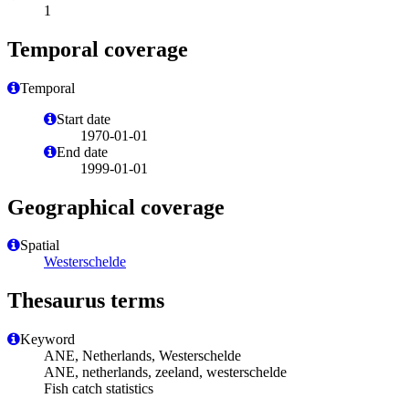
1
Temporal coverage
Temporal
Start date
1970-01-01
End date
1999-01-01
Geographical coverage
Spatial
Westerschelde
Thesaurus terms
Keyword
ANE, Netherlands, Westerschelde
ANE, netherlands, zeeland, westerschelde
Fish catch statistics