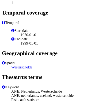
1
Temporal coverage
Temporal
Start date
1970-01-01
End date
1999-01-01
Geographical coverage
Spatial
Westerschelde
Thesaurus terms
Keyword
ANE, Netherlands, Westerschelde
ANE, netherlands, zeeland, westerschelde
Fish catch statistics