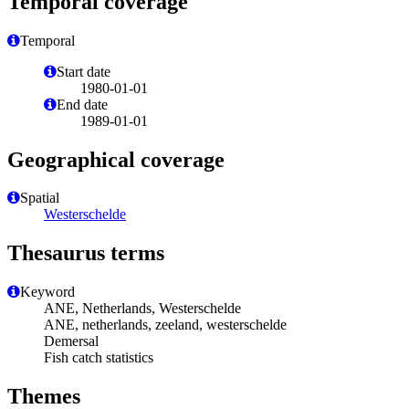
Temporal coverage
Temporal
Start date
1980-01-01
End date
1989-01-01
Geographical coverage
Spatial
Westerschelde
Thesaurus terms
Keyword
ANE, Netherlands, Westerschelde
ANE, netherlands, zeeland, westerschelde
Demersal
Fish catch statistics
Themes