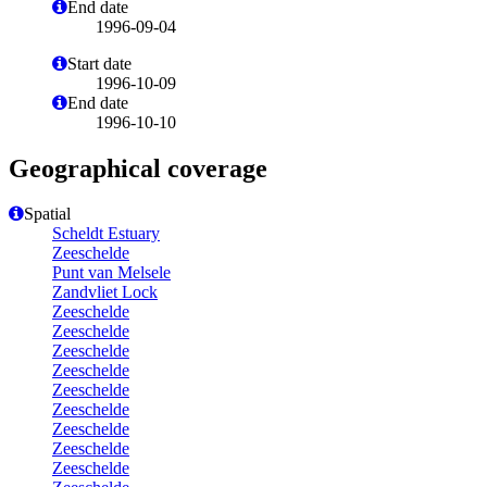
End date
1996-09-04
Start date
1996-10-09
End date
1996-10-10
Geographical coverage
Spatial
Scheldt Estuary
Zeeschelde
Punt van Melsele
Zandvliet Lock
Zeeschelde
Zeeschelde
Zeeschelde
Zeeschelde
Zeeschelde
Zeeschelde
Zeeschelde
Zeeschelde
Zeeschelde