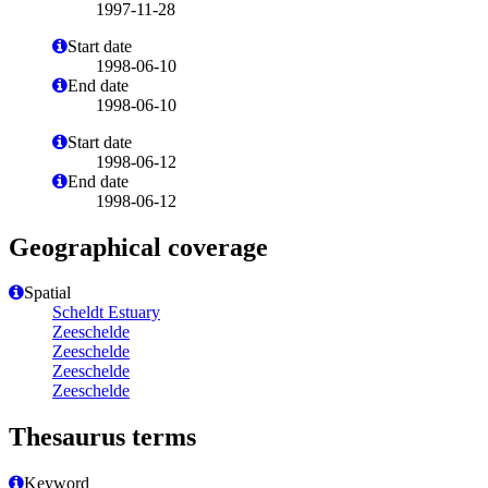
1997-11-28
Start date
1998-06-10
End date
1998-06-10
Start date
1998-06-12
End date
1998-06-12
Geographical coverage
Spatial
Scheldt Estuary
Zeeschelde
Zeeschelde
Zeeschelde
Zeeschelde
Thesaurus terms
Keyword