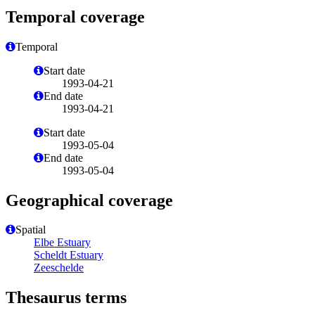
Temporal coverage
Temporal
Start date
1993-04-21
End date
1993-04-21
Start date
1993-05-04
End date
1993-05-04
Geographical coverage
Spatial
Elbe Estuary
Scheldt Estuary
Zeeschelde
Thesaurus terms