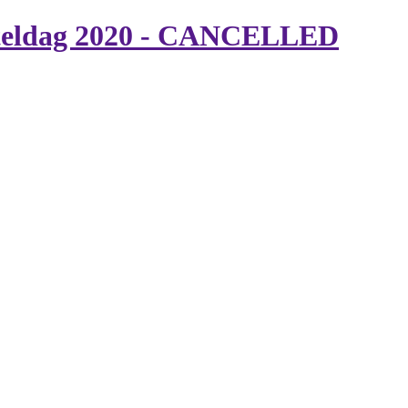
nteldag 2020 - CANCELLED