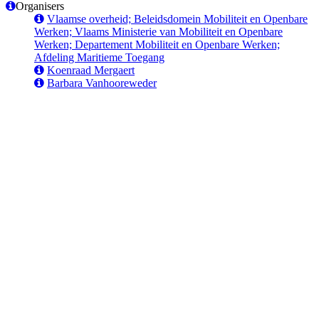
Organisers
Vlaamse overheid; Beleidsdomein Mobiliteit en Openbare
Werken; Vlaams Ministerie van Mobiliteit en Openbare
Werken; Departement Mobiliteit en Openbare Werken;
Afdeling Maritieme Toegang
Koenraad Mergaert
Barbara Vanhooreweder