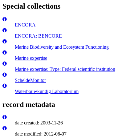
Special collections
ENCORA
ENCORA: BENCORE
Marine Biodiversity and Ecosystem Functioning
Marine expertise
Marine expertise: Type: Federal scientific institution
ScheldeMonitor
Waterbouwkundig Laboratorium
record metadata
date created: 2003-11-26
date modified: 2012-06-07