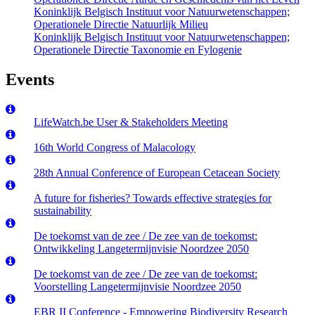
Koninklijk Belgisch Instituut voor Natuurwetenschappen;
Operationele Directie Natuurlijk Milieu
Koninklijk Belgisch Instituut voor Natuurwetenschappen;
Operationele Directie Taxonomie en Fylogenie
Events
LifeWatch.be User & Stakeholders Meeting
16th World Congress of Malacology
28th Annual Conference of European Cetacean Society
A future for fisheries? Towards effective strategies for
sustainability
De toekomst van de zee / De zee van de toekomst:
Ontwikkeling Langetermijnvisie Noordzee 2050
De toekomst van de zee / De zee van de toekomst:
Voorstelling Langetermijnvisie Noordzee 2050
EBR II Conference - Empowering Biodiversity Research