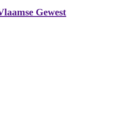
 Vlaamse Gewest