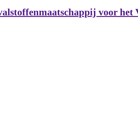
alstoffenmaatschappij voor het