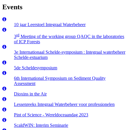
Events
10 jaar Leerstoel Integraal Waterbeheer
rd
3
Meeting of the working group QAQC in the laboratories
of ICP Forests
3e Internationaal Schelde-symposium : Integraal waterbeheer
Schelde-estuarium
5de Scheldesymposium
6th International Symposium on Sediment Quality
Assessment
Dioxins in the Air
Lessenreeks Integraal Waterbeheer voor professionelen
Pint of Science - Wereldoceaandag 2023
ScaldWIN: Interim Seminarie