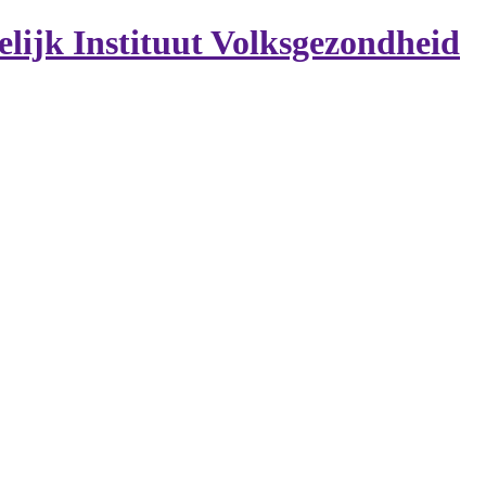
lijk Instituut Volksgezondheid