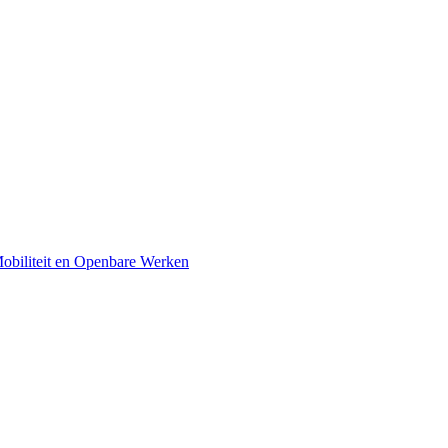
obiliteit en Openbare Werken