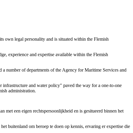
 own legal personality and is situated within the Flemish
e, experience and expertise available within the Flemish
d a number of departments of the Agency for Maritime Services and
r infrastructure and water policy" paved the way for a one-to-one
mish administration.
 met een eigen rechtspersoonlijkheid en is gesitueerd binnen het
het buitenland om beroep te doen op kennis, ervaring er expertise die