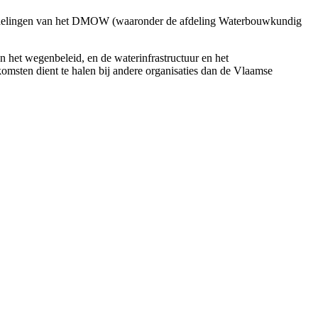
 afdelingen van het DMOW (waaronder de afdeling Waterbouwkundig
n het wegenbeleid, en de waterinfrastructuur en het
omsten dient te halen bij andere organisaties dan de Vlaamse