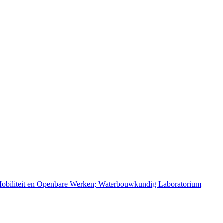
 Mobiliteit en Openbare Werken; Waterbouwkundig Laboratorium