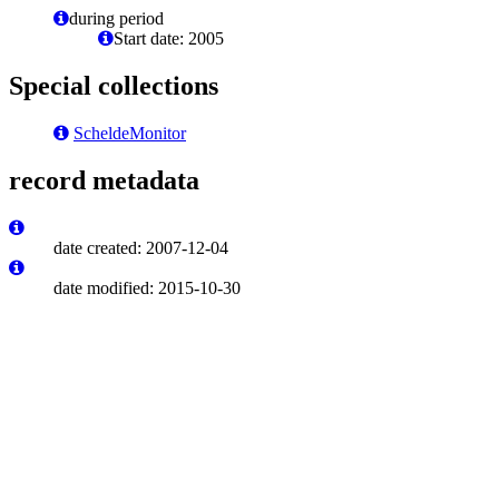
during period
Start date: 2005
Special collections
ScheldeMonitor
record metadata
date created: 2007-12-04
date modified: 2015-10-30