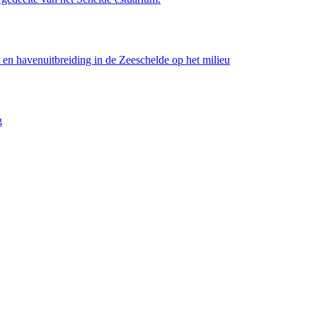
 en havenuitbreiding in de Zeeschelde op het milieu
g