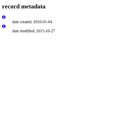
record metadata
date created: 2010-01-04
date modified: 2015-10-27