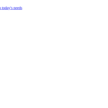
o today's needs