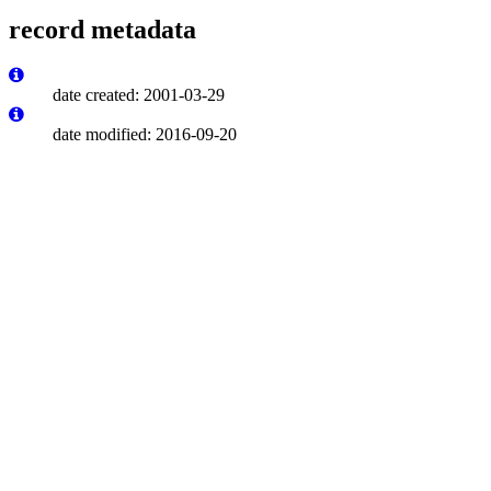
record metadata
date created: 2001-03-29
date modified: 2016-09-20