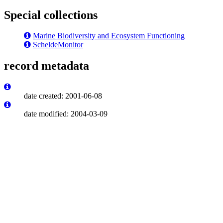
Special collections
Marine Biodiversity and Ecosystem Functioning
ScheldeMonitor
record metadata
date created: 2001-06-08
date modified: 2004-03-09