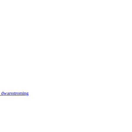
t dwarsstroming