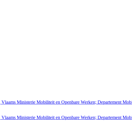
; Vlaams Ministerie Mobiliteit en Openbare Werken; Departement Mob
; Vlaams Ministerie Mobiliteit en Openbare Werken; Departement Mob