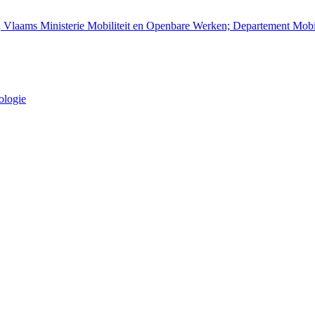
; Vlaams Ministerie Mobiliteit en Openbare Werken; Departement Mob
ologie