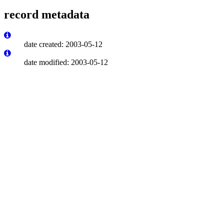
record metadata
date created: 2003-05-12
date modified: 2003-05-12