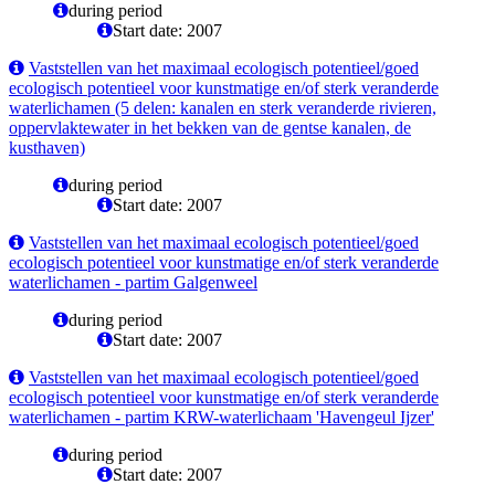
during period
Start date: 2007
Vaststellen van het maximaal ecologisch potentieel/goed
ecologisch potentieel voor kunstmatige en/of sterk veranderde
waterlichamen (5 delen: kanalen en sterk veranderde rivieren,
oppervlaktewater in het bekken van de gentse kanalen, de
kusthaven)
during period
Start date: 2007
Vaststellen van het maximaal ecologisch potentieel/goed
ecologisch potentieel voor kunstmatige en/of sterk veranderde
waterlichamen - partim Galgenweel
during period
Start date: 2007
Vaststellen van het maximaal ecologisch potentieel/goed
ecologisch potentieel voor kunstmatige en/of sterk veranderde
waterlichamen - partim KRW-waterlichaam 'Havengeul Ijzer'
during period
Start date: 2007