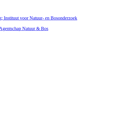
 Instituut voor Natuur- en Bosonderzoek
; Agentschap Natuur & Bos