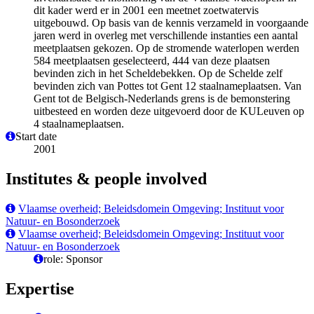
dit kader werd er in 2001 een meetnet zoetwatervis
uitgebouwd. Op basis van de kennis verzameld in voorgaande
jaren werd in overleg met verschillende instanties een aantal
meetplaatsen gekozen. Op de stromende waterlopen werden
584 meetplaatsen geselecteerd, 444 van deze plaatsen
bevinden zich in het Scheldebekken. Op de Schelde zelf
bevinden zich van Pottes tot Gent 12 staalnameplaatsen. Van
Gent tot de Belgisch-Nederlands grens is de bemonstering
uitbesteed en worden deze uitgevoerd door de KULeuven op
4 staalnameplaatsen.
Start date
2001
Institutes & people involved
Vlaamse overheid; Beleidsdomein Omgeving; Instituut voor
Natuur- en Bosonderzoek
Vlaamse overheid; Beleidsdomein Omgeving; Instituut voor
Natuur- en Bosonderzoek
role: Sponsor
Expertise