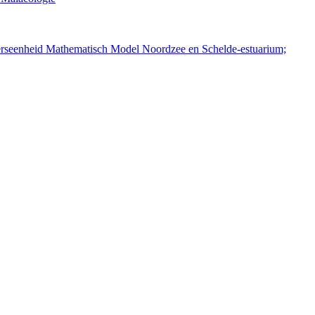
erseenheid Mathematisch Model Noordzee en Schelde-estuarium;