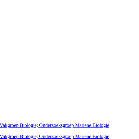
; Vakgroep Biologie; Onderzoeksgroep Mariene Biologie
; Vakgroep Biologie; Onderzoeksgroep Mariene Biologie