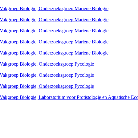
; Vakgroep Biologie; Onderzoeksgroep Mariene Biologie
; Vakgroep Biologie; Onderzoeksgroep Mariene Biologie
; Vakgroep Biologie; Onderzoeksgroep Mariene Biologie
; Vakgroep Biologie; Onderzoeksgroep Mariene Biologie
; Vakgroep Biologie; Onderzoeksgroep Mariene Biologie
; Vakgroep Biologie; Onderzoeksgroep Fycologie
; Vakgroep Biologie; Onderzoeksgroep Fycologie
; Vakgroep Biologie; Onderzoeksgroep Fycologie
 Vakgroep Biologie; Laboratorium voor Protistologie en Aquatische Ec