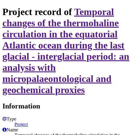
Project record of
Temporal
changes of the thermohaline
circulation in the equatorial
Atlantic ocean during the last
glacial - interglacial period: an
analysis with
micropalaeontological and
geochemical proxies
Information
Type
Project
Name