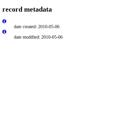
record metadata
date created: 2010-05-06
date modified: 2010-05-06