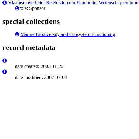
Vlaamse overheid; Beleidsdomein Economie, Wetenschap en Innov
role: Sponsor
special collections
Marine Biodiversity and Ecosystem Functioning
record metadata
date created: 2003-11-26
date modified: 2007-07-04