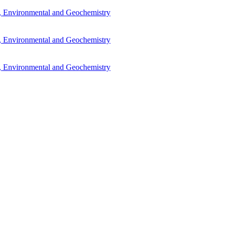
l, Environmental and Geochemistry
l, Environmental and Geochemistry
l, Environmental and Geochemistry