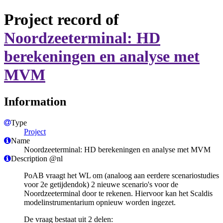
Project record of
Noordzeeterminal: HD
berekeningen en analyse met
MVM
Information
Type
Project
Name
Noordzeeterminal: HD berekeningen en analyse met MVM
Description @nl
PoAB vraagt het WL om (analoog aan eerdere scenariostudies
voor 2e getijdendok) 2 nieuwe scenario's voor de
Noordzeeterminal door te rekenen. Hiervoor kan het Scaldis
modelinstrumentarium opnieuw worden ingezet.
De vraag bestaat uit 2 delen: