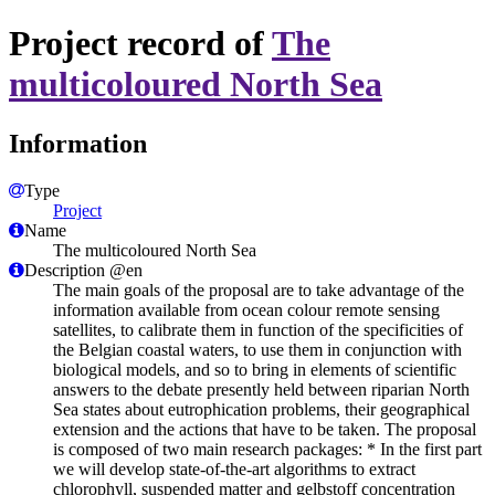
Project record of
The
multicoloured North Sea
Information
Type
Project
Name
The multicoloured North Sea
Description @en
The main goals of the proposal are to take advantage of the
information available from ocean colour remote sensing
satellites, to calibrate them in function of the specificities of
the Belgian coastal waters, to use them in conjunction with
biological models, and so to bring in elements of scientific
answers to the debate presently held between riparian North
Sea states about eutrophication problems, their geographical
extension and the actions that have to be taken. The proposal
is composed of two main research packages: * In the first part
we will develop state-of-the-art algorithms to extract
chlorophyll, suspended matter and gelbstoff concentration