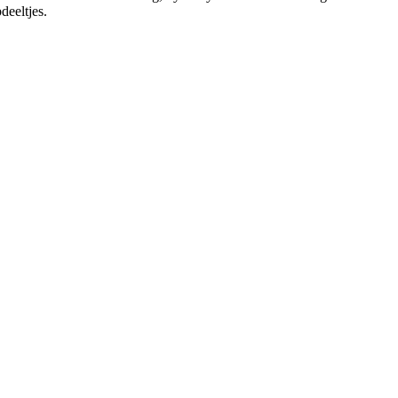
deeltjes.