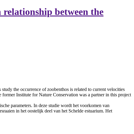
m relationship between the
 study the occurrence of zoobenthos is related to current velocities
 former Institute for Nature Conservation was a partner in this project
ische parameters. In deze studie wordt het voorkomen van
raaien in het oostelijk deel van het Schelde estuarium. Het