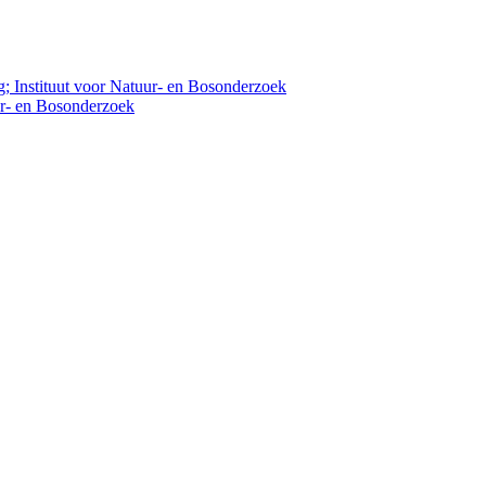
 Instituut voor Natuur- en Bosonderzoek
ur- en Bosonderzoek