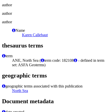
author
author
author
Name
Karen Callebaut
thesaurus terms
term
ANE, North Sea (
term code: 182108
- defined in term
set: ASFA Geoterms)
geographic terms
geographic terms associated with this publication
North Sea
Document metadata
date created