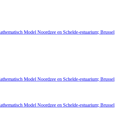
athematisch Model Noordzee en Schelde-estuarium; Brussel
athematisch Model Noordzee en Schelde-estuarium; Brussel
athematisch Model Noordzee en Schelde-estuarium; Brussel