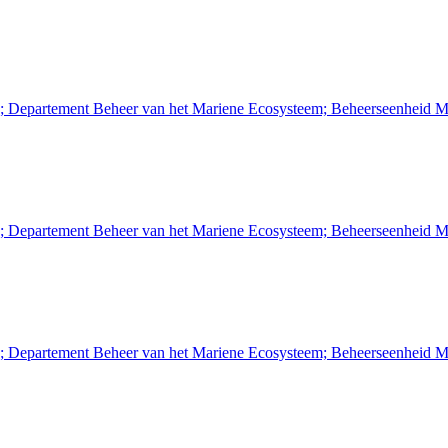
n; Departement Beheer van het Mariene Ecosysteem; Beheerseenheid M
n; Departement Beheer van het Mariene Ecosysteem; Beheerseenheid M
n; Departement Beheer van het Mariene Ecosysteem; Beheerseenheid M