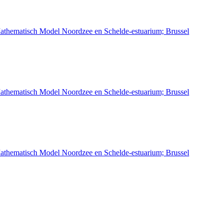
athematisch Model Noordzee en Schelde-estuarium; Brussel
athematisch Model Noordzee en Schelde-estuarium; Brussel
athematisch Model Noordzee en Schelde-estuarium; Brussel