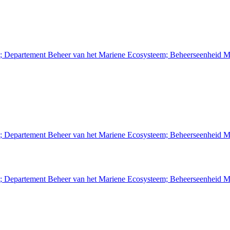
n; Departement Beheer van het Mariene Ecosysteem; Beheerseenheid M
n; Departement Beheer van het Mariene Ecosysteem; Beheerseenheid M
n; Departement Beheer van het Mariene Ecosysteem; Beheerseenheid M