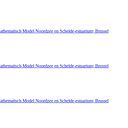
athematisch Model Noordzee en Schelde-estuarium; Brussel
athematisch Model Noordzee en Schelde-estuarium; Brussel
athematisch Model Noordzee en Schelde-estuarium; Brussel