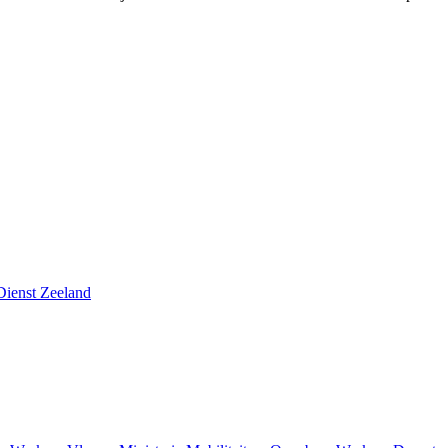
 Dienst Zeeland