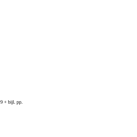
 + bijl. pp.