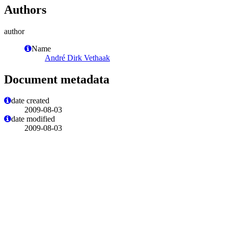
Authors
author
Name
André Dirk Vethaak
Document metadata
date created
2009-08-03
date modified
2009-08-03