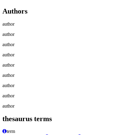
Authors
author
author
author
author
author
author
author
author
author
thesaurus terms
term