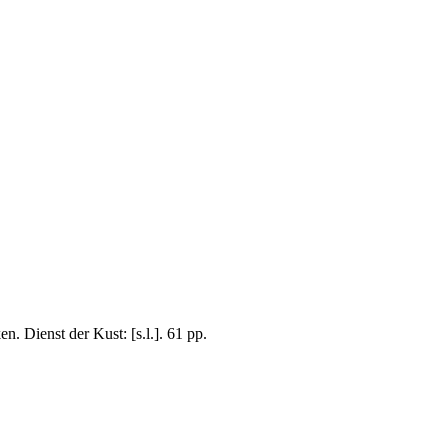
. Dienst der Kust: [s.l.]. 61 pp.