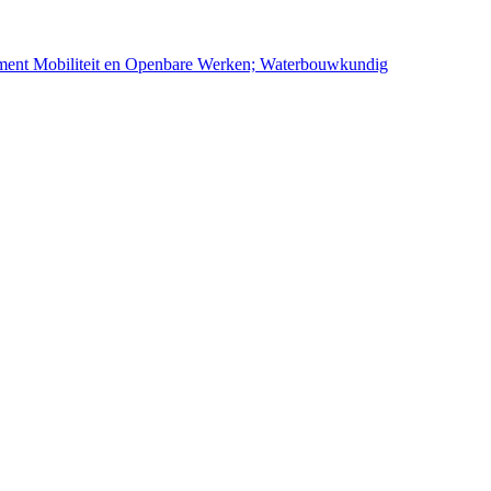
ement Mobiliteit en Openbare Werken; Waterbouwkundig