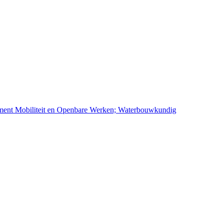
ement Mobiliteit en Openbare Werken; Waterbouwkundig