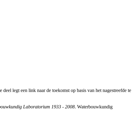
deel legt een link naar de toekomst op basis van het nagestreefde te
bouwkundig Laboratorium 1933 - 2008
. Waterbouwkundig