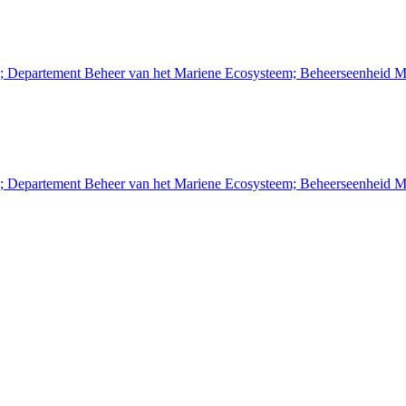
n; Departement Beheer van het Mariene Ecosysteem; Beheerseenheid M
n; Departement Beheer van het Mariene Ecosysteem; Beheerseenheid M