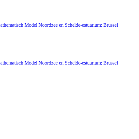
athematisch Model Noordzee en Schelde-estuarium; Brussel
athematisch Model Noordzee en Schelde-estuarium; Brussel