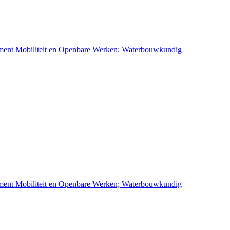
ement Mobiliteit en Openbare Werken; Waterbouwkundig
ement Mobiliteit en Openbare Werken; Waterbouwkundig