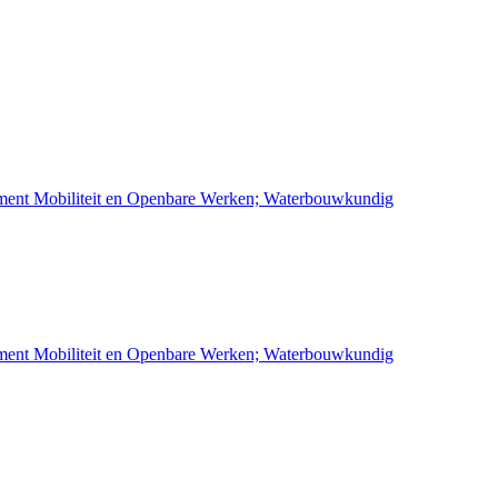
ement Mobiliteit en Openbare Werken; Waterbouwkundig
ement Mobiliteit en Openbare Werken; Waterbouwkundig