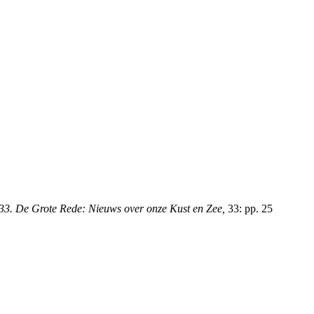
33. De Grote Rede: Nieuws over onze Kust en Zee,
33: pp. 25